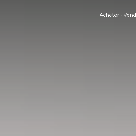
Acheter - Ven