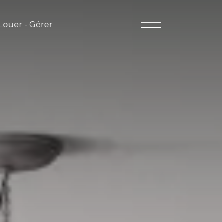
Louer - Gérer