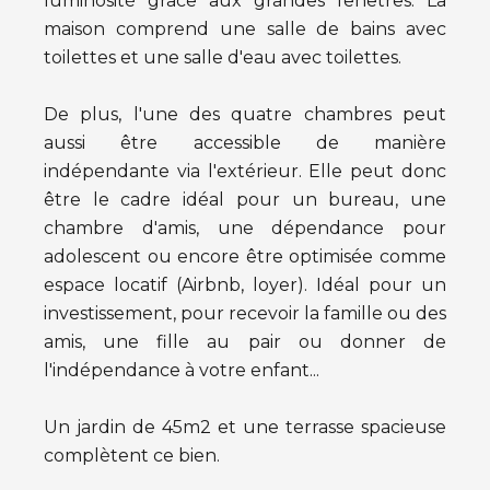
luminosité grâce aux grandes fenêtres. La
maison comprend une salle de bains avec
toilettes et une salle d'eau avec toilettes.
De plus, l'une des quatre chambres peut
aussi être accessible de manière
indépendante via l'extérieur. Elle peut donc
être le cadre idéal pour un bureau, une
chambre d'amis, une dépendance pour
adolescent ou encore être optimisée comme
espace locatif (Airbnb, loyer). Idéal pour un
investissement, pour recevoir la famille ou des
amis, une fille au pair ou donner de
l'indépendance à votre enfant...
Un jardin de 45m2 et une terrasse spacieuse
complètent ce bien.