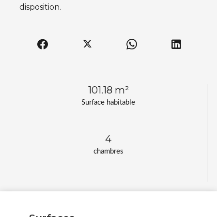
disposition.
101.18 m²
Surface habitable
4
chambres