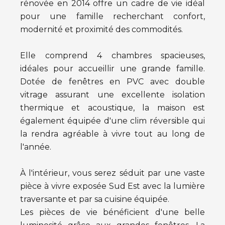
rénovée en 2014 offre un cadre de vie idéal
pour une famille recherchant confort,
modernité et proximité des commodités.
Elle comprend 4 chambres spacieuses,
idéales pour accueillir une grande famille.
Dotée de fenêtres en PVC avec double
vitrage assurant une excellente isolation
thermique et acoustique, la maison est
également équipée d'une clim réversible qui
la rendra agréable à vivre tout au long de
l'année.
À l'intérieur, vous serez séduit par une vaste
pièce à vivre exposée Sud Est avec la lumière
traversante et par sa cuisine équipée.
Les pièces de vie bénéficient d'une belle