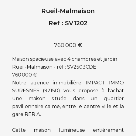
Rueil-Malmaison
Ref : SV1202
760 000 €
Maison spacieuse avec 4 chambres et jardin
Rueil-Malmaison - réf : SV2503CDE
760 000 €
Notre agence immobilière IMPACT IMMO
SURESNES (92150) vous propose à l'achat
une maison située dans un quartier
pavillonnaire calme, entre le centre ville et la
gare RER A.
Cette maison lumineuse entièrement