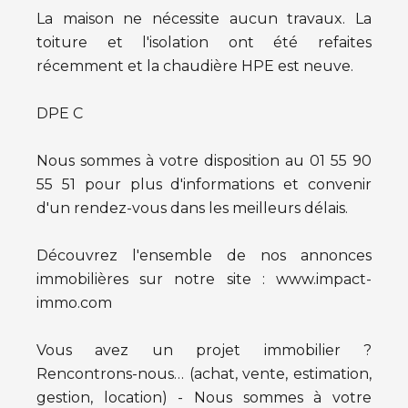
La maison ne nécessite aucun travaux. La
toiture et l'isolation ont été refaites
récemment et la chaudière HPE est neuve.
DPE C
Nous sommes à votre disposition au 01 55 90
55 51 pour plus d'informations et convenir
d'un rendez-vous dans les meilleurs délais.
Découvrez l'ensemble de nos annonces
immobilières sur notre site : www.impact-
immo.com
Vous avez un projet immobilier ?
Rencontrons-nous… (achat, vente, estimation,
gestion, location) - Nous sommes à votre