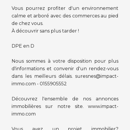
Vous pourrez profiter d'un environnement
calme et arboré avec des commerces au pied
de chez vous.
À découvrir sans plus tarder !
DPE en D
Nous sommes à votre disposition pour plus
d'informations et convenir d'un rendez-vous
dans les meilleurs délais. suresnes@impact-
immo.com - 0155905552
Découvrez l'ensemble de nos annonces
immobilières sur notre site. www.impact-
immo.com
Vous avez un projet immobilier?