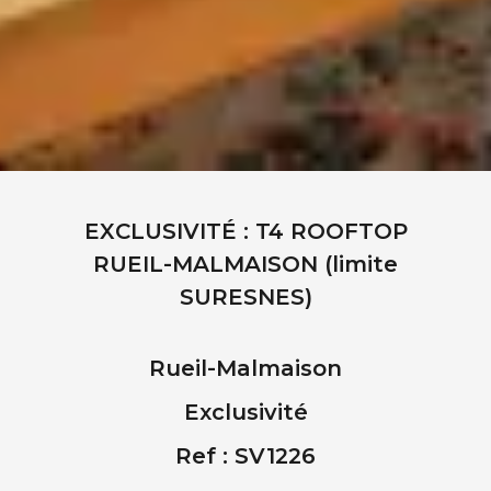
EXCLUSIVITÉ : T4 ROOFTOP
RUEIL-MALMAISON (limite
SURESNES)
Rueil-Malmaison
Exclusivité
Ref : SV1226