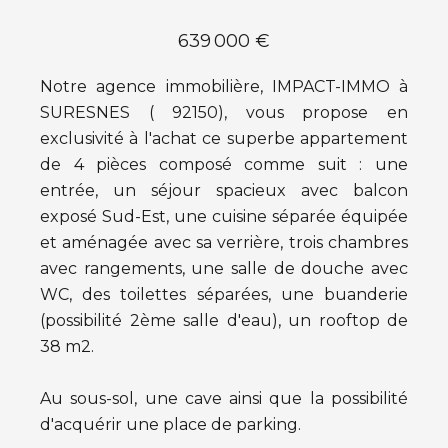
639 000 €
Notre agence immobilière, IMPACT-IMMO à
SURESNES ( 92150), vous propose en
exclusivité à l'achat ce superbe appartement
de 4 pièces composé comme suit : une
entrée, un séjour spacieux avec balcon
exposé Sud-Est, une cuisine séparée équipée
et aménagée avec sa verrière, trois chambres
avec rangements, une salle de douche avec
WC, des toilettes séparées, une buanderie
(possibilité 2ème salle d'eau), un rooftop de
38 m2.
Au sous-sol, une cave ainsi que la possibilité
d'acquérir une place de parking.