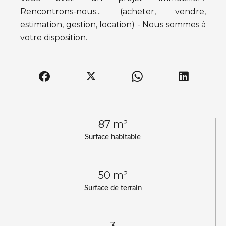
Rencontrons-nous... (acheter, vendre,
estimation, gestion, location) - Nous sommes à
votre disposition.
87 m²
Surface habitable
50 m²
Surface de terrain
3