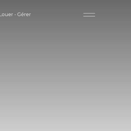
Louer - Gérer