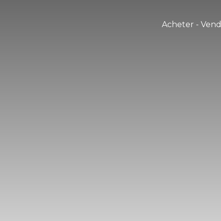
Acheter - Ven