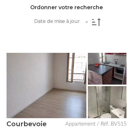
Ordonner votre recherche
Date de mise à jour
Courbevoie
Appartement / Réf. BV515