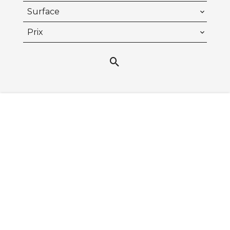
Surface
Prix