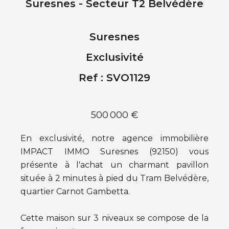
Suresnes - Secteur T2 Belvédère
Suresnes
Exclusivité
Ref : SVO1129
500 000 €
En exclusivité, notre agence immobilière
IMPACT IMMO Suresnes (92150) vous
présente à l'achat un charmant pavillon
située à 2 minutes à pied du Tram Belvédère,
quartier Carnot Gambetta.
Cette maison sur 3 niveaux se compose de la