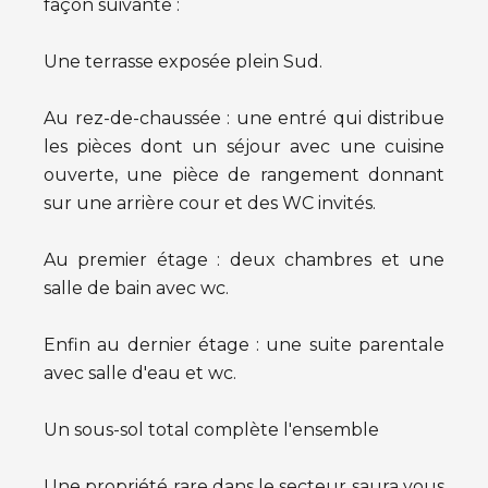
façon suivante :
Une terrasse exposée plein Sud.
Au rez-de-chaussée : une entré qui distribue
les pièces dont un séjour avec une cuisine
ouverte, une pièce de rangement donnant
sur une arrière cour et des WC invités.
Au premier étage : deux chambres et une
salle de bain avec wc.
Enfin au dernier étage : une suite parentale
avec salle d'eau et wc.
Un sous-sol total complète l'ensemble
Une propriété rare dans le secteur saura vous