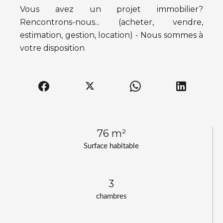
Vous avez un projet immobilier?
Rencontrons-nous... (acheter, vendre,
estimation, gestion, location) - Nous sommes à
votre disposition
76 m²
Surface habitable
3
chambres