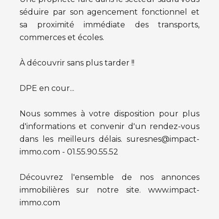
séduire par son agencement fonctionnel et
sa proximité immédiate des transports,
commerces et écoles.
À découvrir sans plus tarder !!
DPE en cour...
Nous sommes à votre disposition pour plus
d'informations et convenir d'un rendez-vous
dans les meilleurs délais. suresnes@impact-
immo.com - 01.55.90.55.52
Découvrez l'ensemble de nos annonces
immobilières sur notre site. www.impact-
immo.com