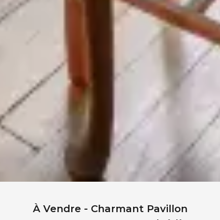
À Vendre - Charmant Pavillon