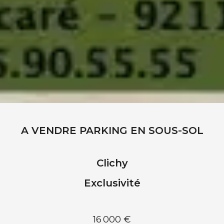
A VENDRE PARKING EN SOUS-SOL
Clichy
Exclusivité
16 000 €