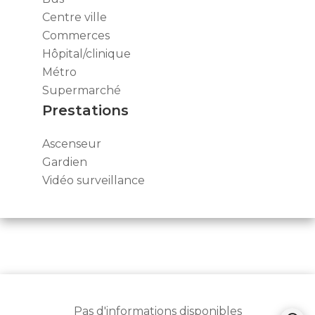
Centre ville
Commerces
Hôpital/clinique
Métro
Supermarché
Prestations
Ascenseur
Gardien
Vidéo surveillance
Pas d'informations disponibles