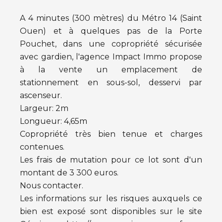
A 4 minutes (300 mètres) du Métro 14 (Saint
Ouen) et à quelques pas de la Porte
Pouchet, dans une copropriété sécurisée
avec gardien, l'agence Impact Immo propose
à la vente un emplacement de
stationnement en sous-sol, desservi par
ascenseur.
Largeur: 2m
Longueur: 4,65m
Copropriété très bien tenue et charges
contenues.
Les frais de mutation pour ce lot sont d'un
montant de 3 300 euros.
Nous contacter.
Les informations sur les risques auxquels ce
bien est exposé sont disponibles sur le site