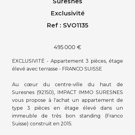
Suresnes
Exclusivité
Ref : SVO1135
495 000 €
EXCLUSIVITÉ - Appartement 3 pièces, étage
élevé avec terrasse - FRANCO SUISSE
Au cœur du centre-ville du haut de
Suresnes (92150), IMPACT IMMO SURESNES
vous propose à l'achat un appartement de
type 3 pièces en étage élevé dans un
immeuble de très bon standing (Franco
Suisse) construit en 2015.