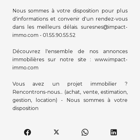
Nous sommes à votre disposition pour plus
d'informations et convenir d'un rendez-vous
dans les meilleurs délais. suresnes@impact-
immo.com - 01.55.90.55.52
Découvrez l'ensemble de nos annonces
immobilières sur notre site : www.impact-
immo.com
Vous avez un projet immobilier ?
Rencontrons-nous... (achat, vente, estimation,
gestion, location) - Nous sommes à votre
disposition