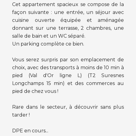
Cet appartement spacieux se compose de la
façon suivante : une entrée, un séjour avec
cuisine ouverte équipée et aménagée
donnant sur une terrasse, 2 chambres, une
salle de bain et un WC séparé.
Un parking complète ce bien.
Vous serez surpris par son emplacement de
choix, avec des transports à moins de 10 min à
pied (Val d'Or ligne L) (T2 Suresnes
Longchamps 15 min) et des commerces au
pied de chez vous !
Rare dans le secteur, à découvrir sans plus
tarder !
DPE en cours...