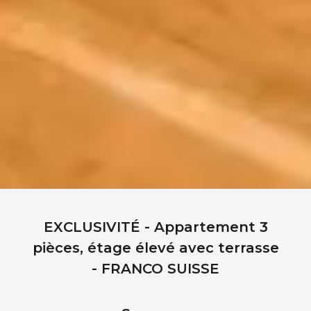
EXCLUSIVITÉ - Appartement 3
pièces, étage élevé avec terrasse
- FRANCO SUISSE