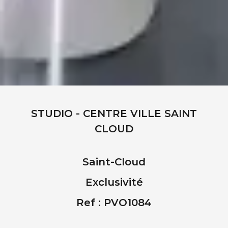
STUDIO - CENTRE VILLE SAINT
CLOUD
Saint-Cloud
Exclusivité
Ref : PVO1084