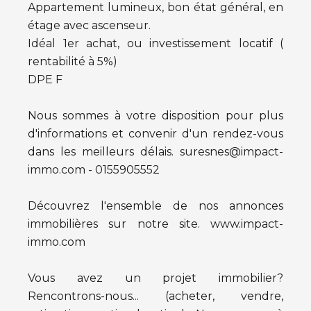
Appartement lumineux, bon état général, en
étage avec ascenseur.
Idéal 1er achat, ou investissement locatif (
rentabilité à 5%)
DPE F
Nous sommes à votre disposition pour plus
d'informations et convenir d'un rendez-vous
dans les meilleurs délais. suresnes@impact-
immo.com - 0155905552
Découvrez l'ensemble de nos annonces
immobilières sur notre site. www.impact-
immo.com
Vous avez un projet immobilier?
Rencontrons-nous... (acheter, vendre,