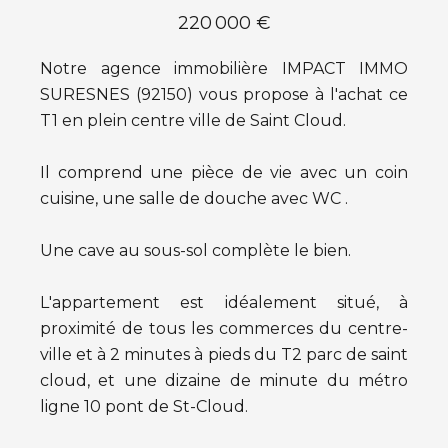
220 000 €
Notre agence immobilière IMPACT IMMO
SURESNES (92150) vous propose à l'achat ce
T1 en plein centre ville de Saint Cloud.
Il comprend une pièce de vie avec un coin
cuisine, une salle de douche avec WC .
Une cave au sous-sol complète le bien.
L'appartement est idéalement situé, à
proximité de tous les commerces du centre-
ville et à 2 minutes à pieds du T2 parc de saint
cloud, et une dizaine de minute du métro
ligne 10 pont de St-Cloud.