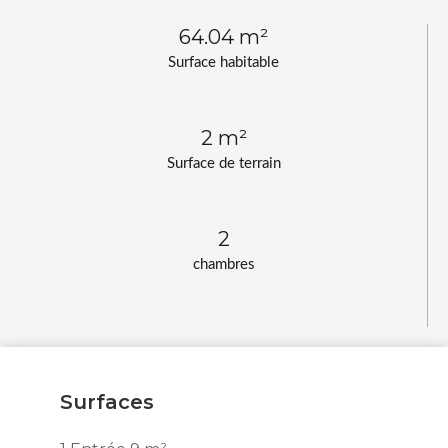
64.04 m²
Surface habitable
2 m²
Surface de terrain
2
chambres
Surfaces