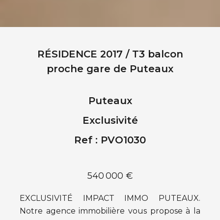
RÉSIDENCE 2017 / T3 balcon
proche gare de Puteaux
Puteaux
Exclusivité
Ref : PVO1030
540 000 €
EXCLUSIVITÉ IMPACT IMMO PUTEAUX.
Notre agence immobilière vous propose à la