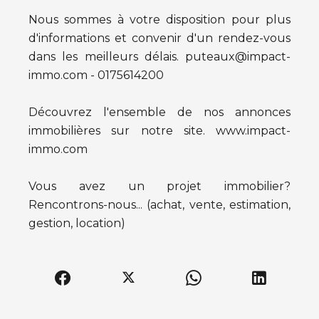
Nous sommes à votre disposition pour plus
d'informations et convenir d'un rendez-vous
dans les meilleurs délais. puteaux@impact-
immo.com - 0175614200
Découvrez l'ensemble de nos annonces
immobilières sur notre site. www.impact-
immo.com
Vous avez un projet immobilier?
Rencontrons-nous... (achat, vente, estimation,
gestion, location)