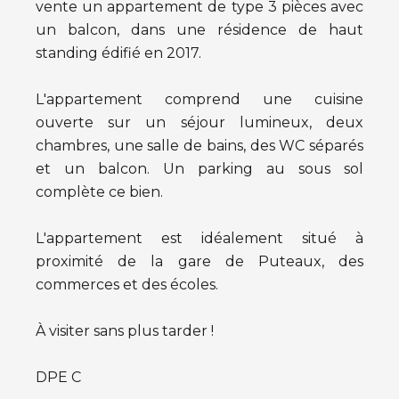
vente un appartement de type 3 pièces avec
un balcon, dans une résidence de haut
standing édifié en 2017.
L'appartement comprend une cuisine
ouverte sur un séjour lumineux, deux
chambres, une salle de bains, des WC séparés
et un balcon. Un parking au sous sol
complète ce bien.
L'appartement est idéalement situé à
proximité de la gare de Puteaux, des
commerces et des écoles.
À visiter sans plus tarder !
DPE C