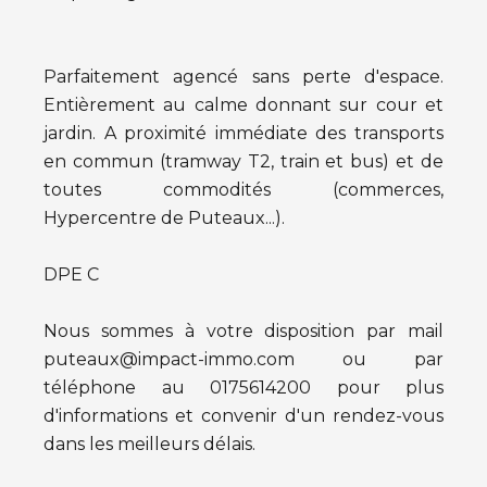
Parfaitement agencé sans perte d'espace.
Entièrement au calme donnant sur cour et
jardin. A proximité immédiate des transports
en commun (tramway T2, train et bus) et de
toutes commodités (commerces,
Hypercentre de Puteaux...).
DPE C
Nous sommes à votre disposition par mail
puteaux@impact-immo.com ou par
téléphone au 0175614200 pour plus
d'informations et convenir d'un rendez-vous
dans les meilleurs délais.