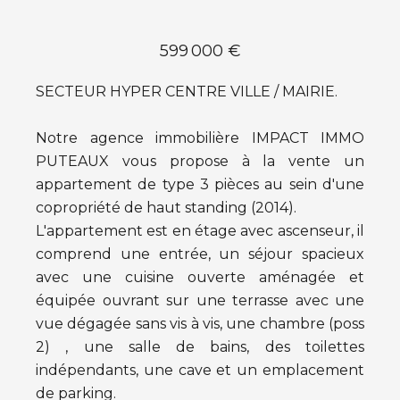
599 000 €
SECTEUR HYPER CENTRE VILLE / MAIRIE.
Notre agence immobilière IMPACT IMMO
PUTEAUX vous propose à la vente un
appartement de type 3 pièces au sein d'une
copropriété de haut standing (2014).
L'appartement est en étage avec ascenseur, il
comprend une entrée, un séjour spacieux
avec une cuisine ouverte aménagée et
équipée ouvrant sur une terrasse avec une
vue dégagée sans vis à vis, une chambre (poss
2) , une salle de bains, des toilettes
indépendants, une cave et un emplacement
de parking.