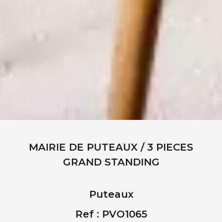
MAIRIE DE PUTEAUX / 3 PIECES
GRAND STANDING
Puteaux
Ref : PVO1065