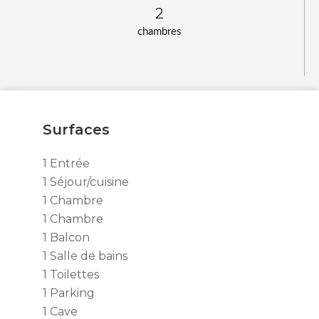
2
chambres
Surfaces
1 Entrée
1 Séjour/cuisine
1 Chambre
1 Chambre
1 Balcon
1 Salle de bains
1 Toilettes
1 Parking
1 Cave