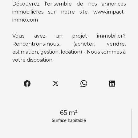
Découvrez l'ensemble de nos annonces
immobilières sur notre site. www.impact-
immo.com
Vous avez un projet immobilier?
Rencontrons-nous... (acheter, vendre,
estimation, gestion, location) - Nous sommes à
votre disposition.
65 m²
Surface habitable