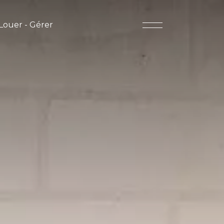
Louer - Gérer