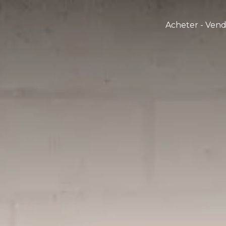
Acheter - Ven