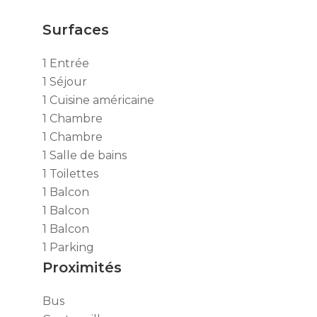
Surfaces
1 Entrée
1 Séjour
1 Cuisine américaine
1 Chambre
1 Chambre
1 Salle de bains
1 Toilettes
1 Balcon
1 Balcon
1 Balcon
1 Parking
Proximités
Bus