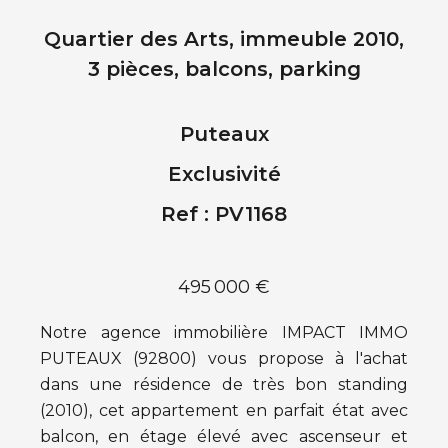
Quartier des Arts, immeuble 2010,
3 pièces, balcons, parking
Puteaux
Exclusivité
Ref : PV1168
495 000 €
Notre agence immobilière IMPACT IMMO
PUTEAUX (92800) vous propose à l'achat
dans une résidence de très bon standing
(2010), cet appartement en parfait état avec
balcon, en étage élevé avec ascenseur et