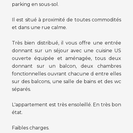
parking en sous-sol.
Il est situé à proximité de toutes commodités
et dans une rue calme.
Très bien distribué, il vous offre une entrée
donnant sur un séjour avec une cuisine US
ouverte équipée et aménagée, tous deux
donnant sur un balcon, deux chambres
fonctionnelles ouvrant chacune d entre elles
sur des balcons, une salle de bains et des wc
séparés.
L'appartement est très ensoleillé. En très bon
état.
Faibles charges.