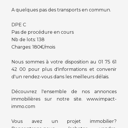
A quelques pas des transports en commun.
DPE C
Pas de procédure en cours
Nb de lots: 138
Charges: 180€/mois
Nous sommes à votre disposition au 01 75 61
42 00 pour plus d'informations et convenir
d'un rendez-vous dans les meilleurs délais.
Découvrez l'ensemble de nos annonces
immobilières sur notre site. www.impact-
immo.com
Vous avez un projet immobilier?