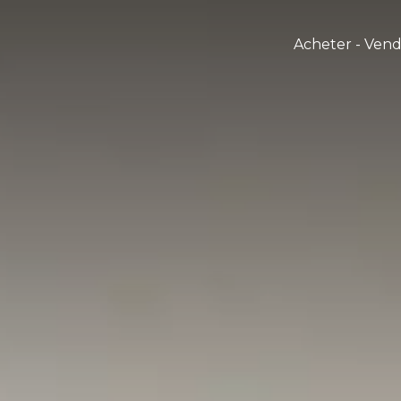
Acheter - Ven