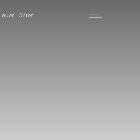
Louer - Gérer