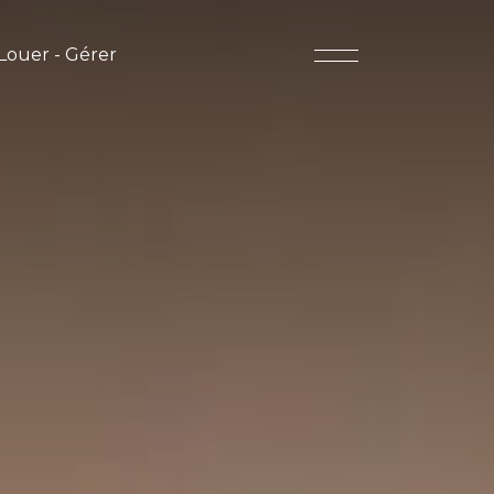
Louer - Gérer