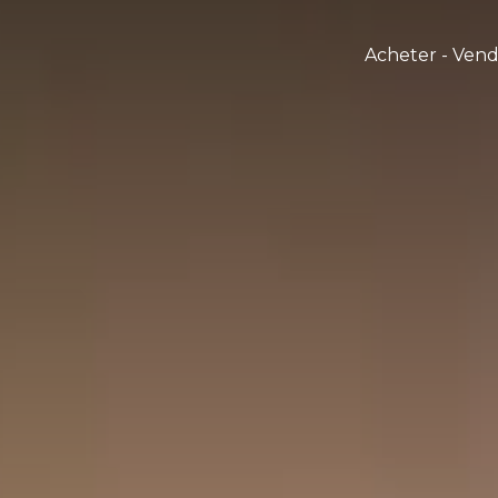
Acheter - Ven