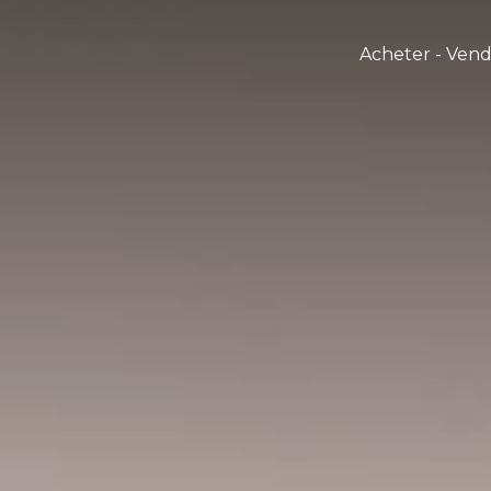
Acheter - Ven