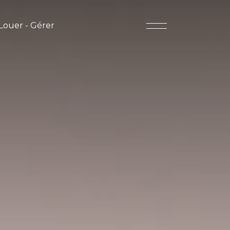
Louer - Gérer