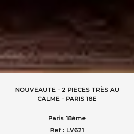
NOUVEAUTE - 2 PIECES TRÈS AU
CALME - PARIS 18E
Paris 18ème
Ref : LV621