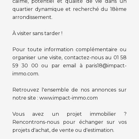
calme, potentiel et qualité de vie dans un
quartier dynamique et recherché du 18ème
arrondissement.
À visiter sans tarder !
Pour toute information complémentaire ou
organiser une visite, contactez-nous au 01 58
59 30 00 ou par email à paris18@impact-
immo.com.
Retrouvez l'ensemble de nos annonces sur
notre site : www.impact-immo.com
Vous avez un projet immobilier ?
Rencontrons-nous pour échanger sur vos
projets d'achat, de vente ou d'estimation.