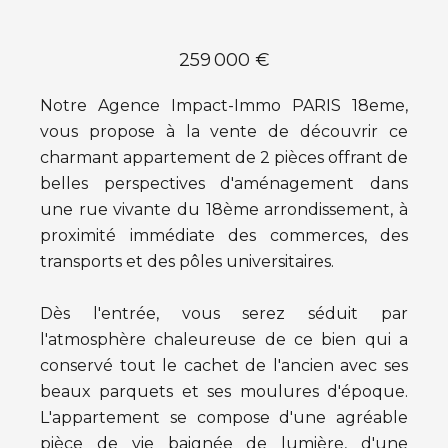
259 000 €
Notre Agence Impact-Immo PARIS 18eme,
vous propose à la vente de découvrir ce
charmant appartement de 2 pièces offrant de
belles perspectives d'aménagement dans
une rue vivante du 18ème arrondissement, à
proximité immédiate des commerces, des
transports et des pôles universitaires.
Dès l'entrée, vous serez séduit par
l'atmosphère chaleureuse de ce bien qui a
conservé tout le cachet de l'ancien avec ses
beaux parquets et ses moulures d'époque.
L'appartement se compose d'une agréable
pièce de vie baignée de lumière, d'une