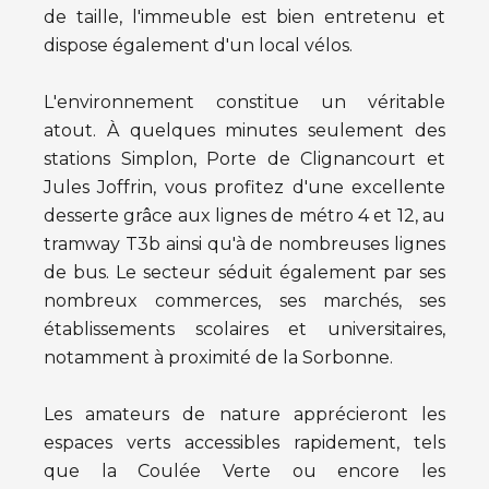
de taille, l'immeuble est bien entretenu et
dispose également d'un local vélos.
L'environnement constitue un véritable
atout. À quelques minutes seulement des
stations Simplon, Porte de Clignancourt et
Jules Joffrin, vous profitez d'une excellente
desserte grâce aux lignes de métro 4 et 12, au
tramway T3b ainsi qu'à de nombreuses lignes
de bus. Le secteur séduit également par ses
nombreux commerces, ses marchés, ses
établissements scolaires et universitaires,
notamment à proximité de la Sorbonne.
Les amateurs de nature apprécieront les
espaces verts accessibles rapidement, tels
que la Coulée Verte ou encore les