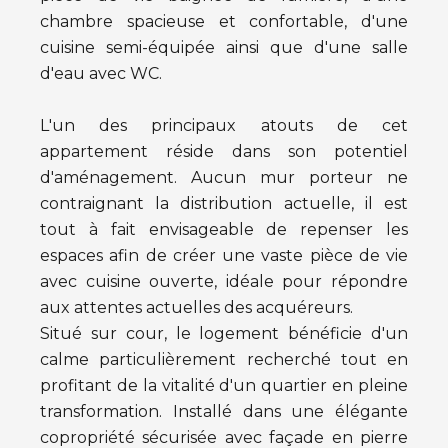
chambre spacieuse et confortable, d'une
cuisine semi-équipée ainsi que d'une salle
d'eau avec WC.
L'un des principaux atouts de cet
appartement réside dans son potentiel
d'aménagement. Aucun mur porteur ne
contraignant la distribution actuelle, il est
tout à fait envisageable de repenser les
espaces afin de créer une vaste pièce de vie
avec cuisine ouverte, idéale pour répondre
aux attentes actuelles des acquéreurs.
Situé sur cour, le logement bénéficie d'un
calme particulièrement recherché tout en
profitant de la vitalité d'un quartier en pleine
transformation. Installé dans une élégante
copropriété sécurisée avec façade en pierre