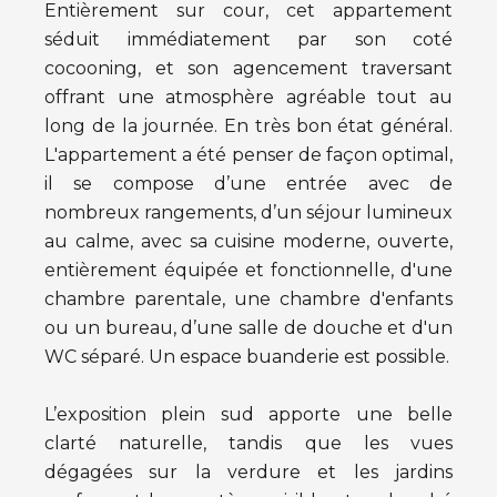
Entièrement sur cour, cet appartement
séduit immédiatement par son coté
cocooning, et son agencement traversant
offrant une atmosphère agréable tout au
long de la journée. En très bon état général.
L'appartement a été penser de façon optimal,
il se compose d’une entrée avec de
nombreux rangements, d’un séjour lumineux
au calme, avec sa cuisine moderne, ouverte,
entièrement équipée et fonctionnelle, d'une
chambre parentale, une chambre d'enfants
ou un bureau, d’une salle de douche et d'un
WC séparé. Un espace buanderie est possible.
L’exposition plein sud apporte une belle
clarté naturelle, tandis que les vues
dégagées sur la verdure et les jardins