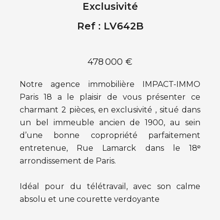
Exclusivité
Ref : LV642B
478 000 €
Notre agence immobilière IMPACT-IMMO
Paris 18 a le plaisir de vous présenter ce
charmant 2 pièces, en exclusivité , situé dans
un bel immeuble ancien de 1900, au sein
d’une bonne copropriété parfaitement
entretenue, Rue Lamarck dans le 18ᵉ
arrondissement de Paris.
Idéal pour du télétravail, avec son calme
absolu et une courette verdoyante