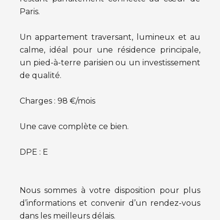
Paris.
Un appartement traversant, lumineux et au
calme, idéal pour une résidence principale,
un pied-à-terre parisien ou un investissement
de qualité.
Charges : 98 €/mois
Une cave complète ce bien.
DPE : E
Nous sommes à votre disposition pour plus
d’informations et convenir d’un rendez-vous
dans les meilleurs délais.