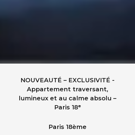
NOUVEAUTÉ – EXCLUSIVITÉ -
Appartement traversant,
lumineux et au calme absolu –
Paris 18ᵉ
Paris 18ème