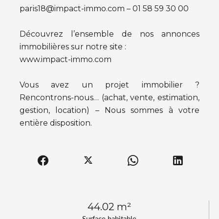
paris18@impact-immo.com – 01 58 59 30 00
Découvrez l’ensemble de nos annonces
immobilières sur notre site :
www.impact-immo.com
Vous avez un projet immobilier ?
Rencontrons-nous… (achat, vente, estimation,
gestion, location) – Nous sommes à votre
entière disposition.
44.02 m²