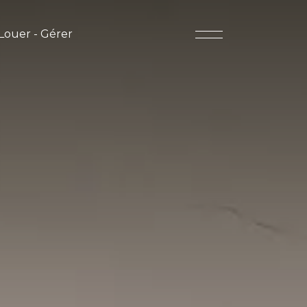
Louer - Gérer