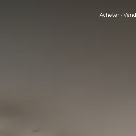
Acheter - Ven