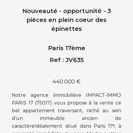
Nouveauté - opportunité - 3
pièces en plein coeur des
épinettes
Paris 17ème
Ref : JV635
440 000 €
Notre agence immobilière IMPACT-IMMO
PARIS 17 (75017) vous propose à la vente ce
bel appartement traversant, niché au sein
d’un immeuble ancien de
caractèreIdéalement situé dans Paris 17ᵉ, à