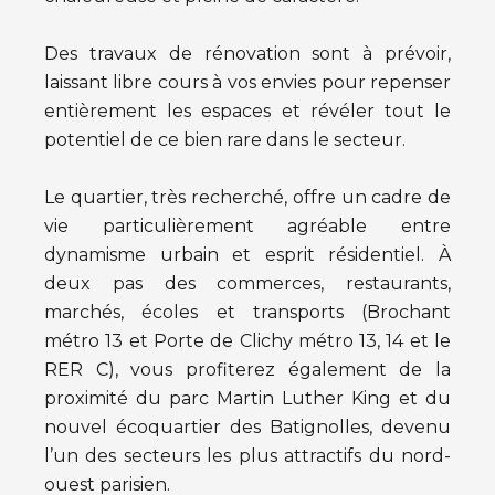
Des travaux de rénovation sont à prévoir,
laissant libre cours à vos envies pour repenser
entièrement les espaces et révéler tout le
potentiel de ce bien rare dans le secteur.
Le quartier, très recherché, offre un cadre de
vie particulièrement agréable entre
dynamisme urbain et esprit résidentiel. À
deux pas des commerces, restaurants,
marchés, écoles et transports (Brochant
métro 13 et Porte de Clichy métro 13, 14 et le
RER C), vous profiterez également de la
proximité du parc Martin Luther King et du
nouvel écoquartier des Batignolles, devenu
l’un des secteurs les plus attractifs du nord-
ouest parisien.