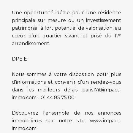
Une opportunité idéale pour une résidence
principale sur mesure ou un investissement
patrimonial à fort potentiel de valorisation, au
cœur d’un quartier vivant et prisé du 17ᵉ
arrondissement.
DPE E
Nous sommes à votre disposition pour plus
d'informations et convenir d'un rendez-vous
dans les meilleurs délais. paris17@impact-
immo.com - 01 44 85 75 00.
Découvrez l'ensemble de nos annonces
immobilières sur notre site. www.impact-
immo.com