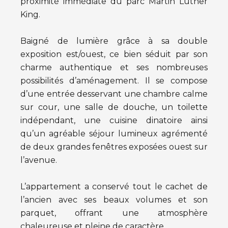
proximité immédiate du parc Martin Luther
King.
Baigné de lumière grâce à sa double
exposition est/ouest, ce bien séduit par son
charme authentique et ses nombreuses
possibilités d’aménagement. Il se compose
d’une entrée desservant une chambre calme
sur cour, une salle de douche, un toilette
indépendant, une cuisine dinatoire ainsi
qu’un agréable séjour lumineux agrémenté
de deux grandes fenêtres exposées ouest sur
l’avenue.
L’appartement a conservé tout le cachet de
l’ancien avec ses beaux volumes et son
parquet, offrant une atmosphère
chaleureuse et pleine de caractère.