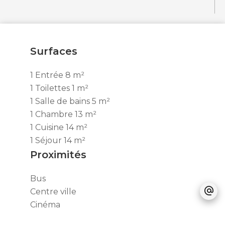
Surfaces
1 Entrée
8 m²
1 Toilettes
1 m²
1 Salle de bains
5 m²
1 Chambre
13 m²
1 Cuisine
14 m²
1 Séjour
14 m²
Proximités
Bus
Centre ville
Cinéma
Commerces