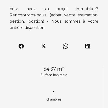
Vous avez un projet immobilier?
Rencontrons-nous... (achat, vente, estimation,
gestion, location) - Nous sommes à votre
entière disposition.
54.37 m²
Surface habitable
1
chambres