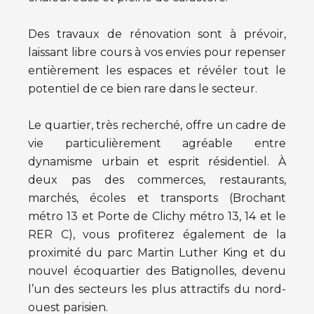
Des travaux de rénovation sont à prévoir,
laissant libre cours à vos envies pour repenser
entièrement les espaces et révéler tout le
potentiel de ce bien rare dans le secteur.
Le quartier, très recherché, offre un cadre de
vie particulièrement agréable entre
dynamisme urbain et esprit résidentiel. À
deux pas des commerces, restaurants,
marchés, écoles et transports (Brochant
métro 13 et Porte de Clichy métro 13, 14 et le
RER C), vous profiterez également de la
proximité du parc Martin Luther King et du
nouvel écoquartier des Batignolles, devenu
l’un des secteurs les plus attractifs du nord-
ouest parisien.