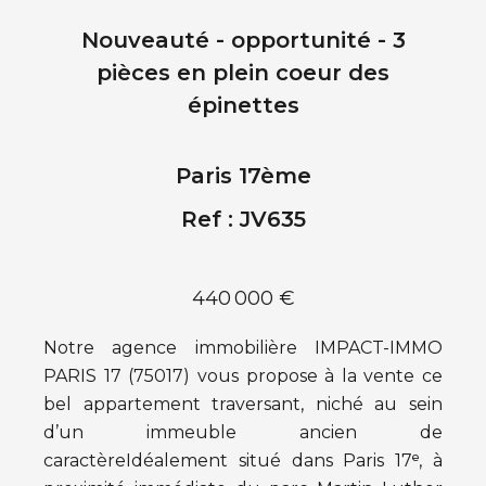
Nouveauté - opportunité - 3
pièces en plein coeur des
épinettes
Paris 17ème
Ref : JV635
440 000 €
Notre agence immobilière IMPACT-IMMO
PARIS 17 (75017) vous propose à la vente ce
bel appartement traversant, niché au sein
d’un immeuble ancien de
caractèreIdéalement situé dans Paris 17ᵉ, à