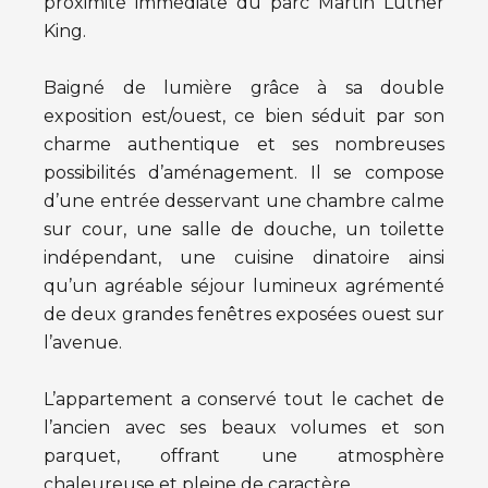
proximité immédiate du parc Martin Luther
King.
Baigné de lumière grâce à sa double
exposition est/ouest, ce bien séduit par son
charme authentique et ses nombreuses
possibilités d’aménagement. Il se compose
d’une entrée desservant une chambre calme
sur cour, une salle de douche, un toilette
indépendant, une cuisine dinatoire ainsi
qu’un agréable séjour lumineux agrémenté
de deux grandes fenêtres exposées ouest sur
l’avenue.
L’appartement a conservé tout le cachet de
l’ancien avec ses beaux volumes et son
parquet, offrant une atmosphère
chaleureuse et pleine de caractère.