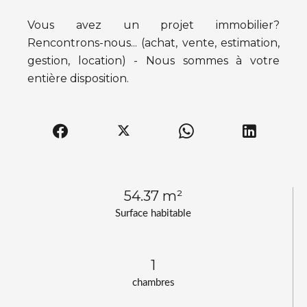
Vous avez un projet immobilier?
Rencontrons-nous... (achat, vente, estimation,
gestion, location) - Nous sommes à votre
entière disposition.
54.37 m²
Surface habitable
1
chambres