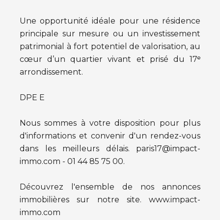
Une opportunité idéale pour une résidence
principale sur mesure ou un investissement
patrimonial à fort potentiel de valorisation, au
cœur d’un quartier vivant et prisé du 17ᵉ
arrondissement.
DPE E
Nous sommes à votre disposition pour plus
d'informations et convenir d'un rendez-vous
dans les meilleurs délais. paris17@impact-
immo.com - 01 44 85 75 00.
Découvrez l'ensemble de nos annonces
immobilières sur notre site. www.impact-
immo.com