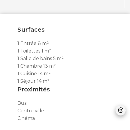
Surfaces
1 Entrée
8 m²
1 Toilettes
1 m²
1 Salle de bains
5 m²
1 Chambre
13 m²
1 Cuisine
14 m²
1 Séjour
14 m²
Proximités
Bus
Centre ville
Cinéma
Commerces