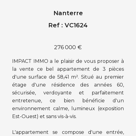
Nanterre
Ref : VC1624
276 000 €
IMPACT IMMO a le plaisir de vous proposer à
la vente ce bel appartement de 3 pièces
d'une surface de 58,41 m². Situé au premier
étage d'une résidence des années 60,
sécurisée, verdoyante et parfaitement
entretenue, ce bien bénéficie d'un
environnement calme, lumineux (exposition
Est-Ouest) et sans vis-à-vis.
L'appartement se compose d'une entrée,