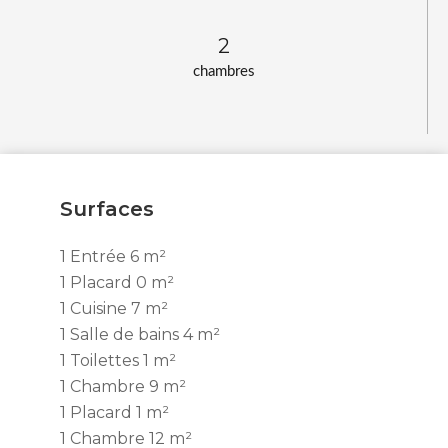
2
chambres
Surfaces
1 Entrée
6 m²
1 Placard
0 m²
1 Cuisine
7 m²
1 Salle de bains
4 m²
1 Toilettes
1 m²
1 Chambre
9 m²
1 Placard
1 m²
1 Chambre
12 m²