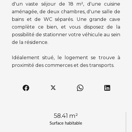
d'un vaste séjour de 18 m², d'une cuisine
aménagée, de deux chambres, d'une salle de
bains et de WC séparés. Une grande cave
complète ce bien, et vous disposez de la
possibilité de stationner votre véhicule au sein
de la résidence.
Idéalement situé, le logement se trouve à
proximité des commerces et des transports.
58.41 m²
Surface habitable