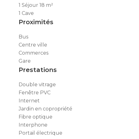
1 Séjour
18 m²
1 Cave
Proximités
Bus
Centre ville
Commerces
Gare
Prestations
Double vitrage
Fenêtre PVC
Internet
Jardin en copropriété
Fibre optique
Interphone
Portail électrique