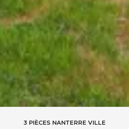
3 PIÈCES NANTERRE VILLE