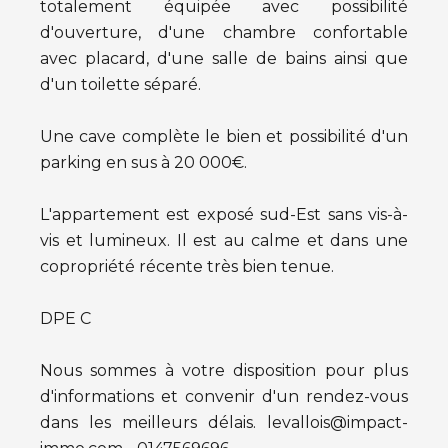
totalement équipée avec possibilité
d'ouverture, d'une chambre confortable
avec placard, d'une salle de bains ainsi que
d'un toilette séparé.
Une cave complète le bien et possibilité d'un
parking en sus à 20 000€.
L'appartement est exposé sud-Est sans vis-à-
vis et lumineux. Il est au calme et dans une
copropriété récente très bien tenue.
DPE C
Nous sommes à votre disposition pour plus
d'informations et convenir d'un rendez-vous
dans les meilleurs délais. levallois@impact-