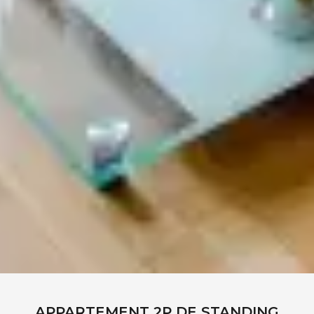
APPARTEMENT 2P DE STANDING