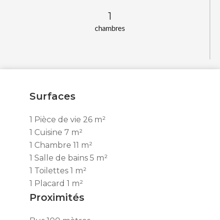
1
chambres
Surfaces
1 Pièce de vie
26 m²
1 Cuisine
7 m²
1 Chambre
11 m²
1 Salle de bains
5 m²
1 Toilettes
1 m²
1 Placard
1 m²
Proximités