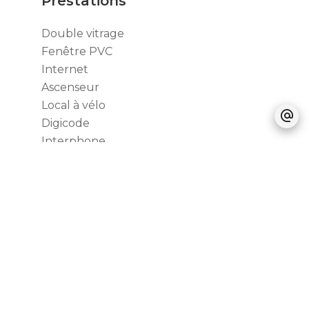
Prestations
Double vitrage
Fenêtre PVC
Internet
Ascenseur
Local à vélo
Digicode
Interphone