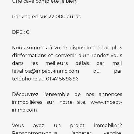
Une cave complète le bien.
Parking en sus 22 000 euros
DPE : C
Nous sommes à votre disposition pour plus
d'informations et convenir d'un rendez-vous
dans les meilleurs délais par mail
levallois@impact-immo.com ou par
téléphone au 01 47 56 96 96
Découvrez l'ensemble de nos annonces
immobilières sur notre site. www.impact-
immo.com.
Vous avez un projet immobilier?
Rencontrons-nous... (acheter, vendre,