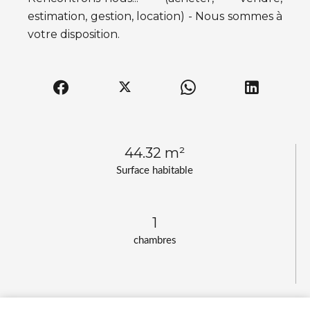
estimation, gestion, location) - Nous sommes à
votre disposition.
44.32 m²
Surface habitable
1
chambres