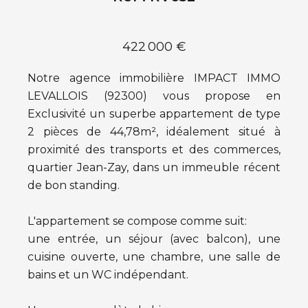
422 000 €
Notre agence immobilière IMPACT IMMO
LEVALLOIS (92300) vous propose en
Exclusivité un superbe appartement de type
2 pièces de 44,78m², idéalement situé à
proximité des transports et des commerces,
quartier Jean-Zay, dans un immeuble récent
de bon standing.
L'appartement se compose comme suit:
une entrée, un séjour (avec balcon), une
cuisine ouverte, une chambre, une salle de
bains et un WC indépendant.