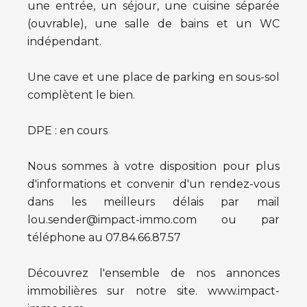
une entrée, un séjour, une cuisine séparée
(ouvrable), une salle de bains et un WC
indépendant.
Une cave et une place de parking en sous-sol
complètent le bien.
DPE : en cours
Nous sommes à votre disposition pour plus
d'informations et convenir d'un rendez-vous
dans les meilleurs délais par mail
lou.sender@impact-immo.com ou par
téléphone au 07.84.66.87.57
Découvrez l'ensemble de nos annonces
immobilières sur notre site. www.impact-