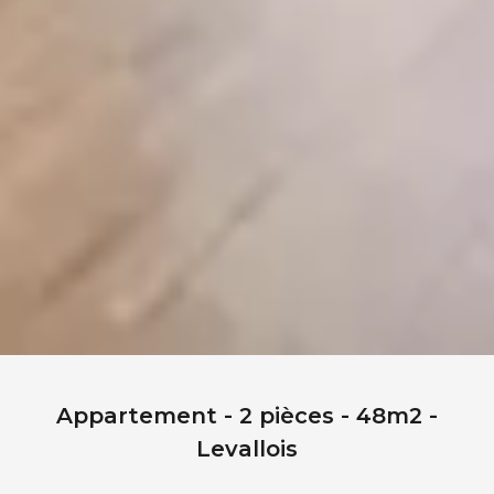
Appartement - 2 pièces - 48m2 -
Levallois