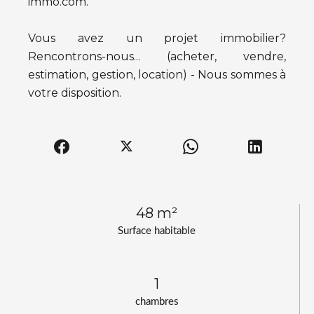
immo.com.
Vous avez un projet immobilier?
Rencontrons-nous... (acheter, vendre,
estimation, gestion, location) - Nous sommes à
votre disposition.
48 m²
Surface habitable
1
chambres