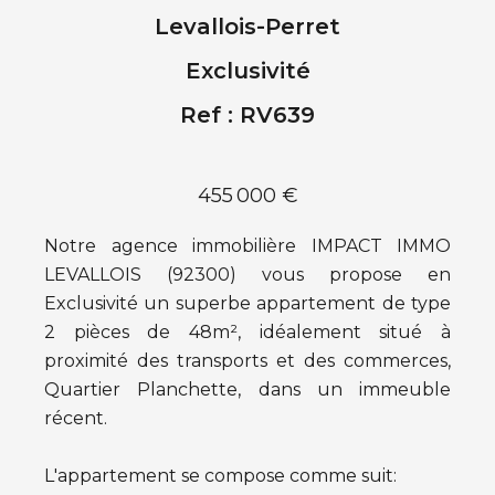
Levallois-Perret
Exclusivité
Ref : RV639
455 000 €
Notre agence immobilière IMPACT IMMO
LEVALLOIS (92300) vous propose en
Exclusivité un superbe appartement de type
2 pièces de 48m², idéalement situé à
proximité des transports et des commerces,
Quartier Planchette, dans un immeuble
récent.
L'appartement se compose comme suit: