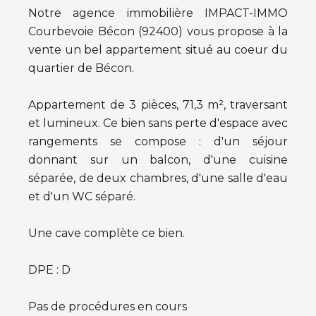
Notre agence immobilière IMPACT-IMMO
Courbevoie Bécon (92400) vous propose à la
vente un bel appartement situé au coeur du
quartier de Bécon.
Appartement de 3 pièces, 71,3 m², traversant
et lumineux. Ce bien sans perte d'espace avec
rangements se compose : d'un séjour
donnant sur un balcon, d'une cuisine
séparée, de deux chambres, d'une salle d'eau
et d'un WC séparé.
Une cave complète ce bien.
DPE : D
Pas de procédures en cours