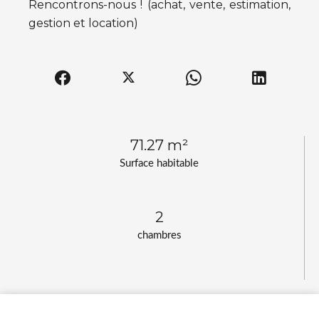
Rencontrons-nous ! (achat, vente, estimation,
gestion et location)
71.27 m²
Surface habitable
2
chambres