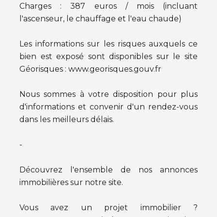
Charges : 387 euros / mois (incluant
l'ascenseur, le chauffage et l'eau chaude)
Les informations sur les risques auxquels ce
bien est exposé sont disponibles sur le site
Géorisques : www.georisques.gouv.fr
Nous sommes à votre disposition pour plus
d'informations et convenir d'un rendez-vous
dans les meilleurs délais.
-
Découvrez l'ensemble de nos annonces
immobilières sur notre site.
Vous avez un projet immobilier ?