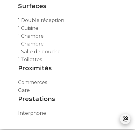
Surfaces
1 Double réception
1 Cuisine
1 Chambre
1 Chambre
1 Salle de douche
1 Toilettes
Proximités
Commerces
Gare
Prestations
Interphone