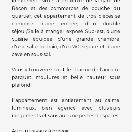
Idéalement situé, à proximité de la gare de
Bécon et des commerces de bouche du
quartier, cet appartement de trois pièces se
compose d'une entrée, d'un double
séjour/Salle à manger exposé Sud-est, d'une
cuisine équipée, d'une grande chambre,
d'une salle de bain, d'un WC séparé et d'une
cave en sous-sol.
Vous y trouverez tout le charme de l'ancien :
parquet, moulures et belle hauteur sous
plafond.
L'appartement est entièrement au calme,
lumineux, bien agencé avec plusieurs
rangements et sans aucune pertes d'espaces.
Aucun travaux à prévoir.