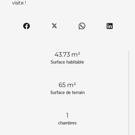
visite !
43.73 m²
Surface habitable
65 m²
Surface de terrain
1
chambres