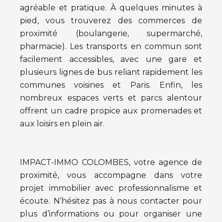
agréable et pratique. À quelques minutes à
pied, vous trouverez des commerces de
proximité (boulangerie, supermarché,
pharmacie). Les transports en commun sont
facilement accessibles, avec une gare et
plusieurs lignes de bus reliant rapidement les
communes voisines et Paris. Enfin, les
nombreux espaces verts et parcs alentour
offrent un cadre propice aux promenades et
aux loisirs en plein air.
IMPACT-IMMO COLOMBES, votre agence de
proximité, vous accompagne dans votre
projet immobilier avec professionnalisme et
écoute. N’hésitez pas à nous contacter pour
plus d’informations ou pour organiser une