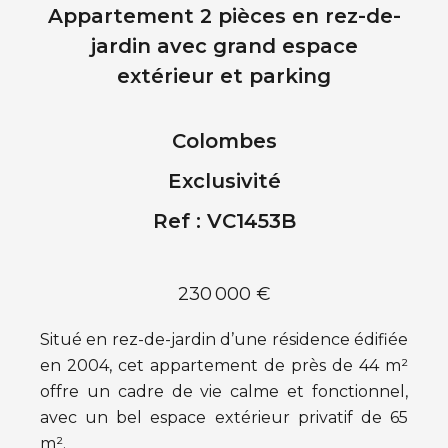
Appartement 2 pièces en rez-de-
jardin avec grand espace
extérieur et parking
Colombes
Exclusivité
Ref : VC1453B
230 000 €
Situé en rez-de-jardin d’une résidence édifiée
en 2004, cet appartement de près de 44 m²
offre un cadre de vie calme et fonctionnel,
avec un bel espace extérieur privatif de 65
m².