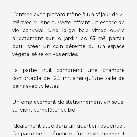
L’entrée avec placard mène à un séjour de 21
m² avec cuisine ouverte, offrant un espace de
vie convivial. Une large baie vitrée ouvre
directement sur le jardin de 65 m², parfait
pour créer un coin détente ou un espace
végétalisé selon vos envies.
La partie nuit comprend une chambre
confortable de 12,5 m², ainsi qu’une salle de
bains avec toilettes.
Un emplacement de stationnement en sous-
sol vient compléter ce bien.
Idéalement situé dans un quartier résidentiel,
l’appartement bénéficie d’un environnement