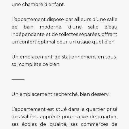
une chambre d’enfant.
L’appartement dispose par ailleurs d’une salle
de bain moderne, d’une salle d’eau
indépendante et de toilettes séparées, offrant
un confort optimal pour un usage quotidien.
Un emplacement de stationnement en sous-
sol complète ce bien.
⸻
Un emplacement recherché, bien desservi
L’appartement est situé dans le quartier prisé
des Vallées, apprécié pour sa vie de quartier,
ses écoles de qualité, ses commerces de