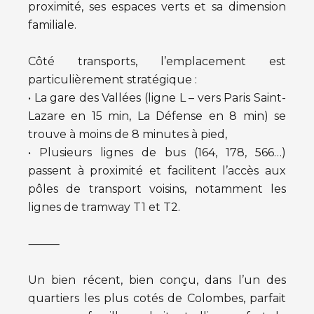
proximité, ses espaces verts et sa dimension
familiale.
Côté transports, l’emplacement est
particulièrement stratégique :
• La gare des Vallées (ligne L – vers Paris Saint-
Lazare en 15 min, La Défense en 8 min) se
trouve à moins de 8 minutes à pied,
• Plusieurs lignes de bus (164, 178, 566…)
passent à proximité et facilitent l’accès aux
pôles de transport voisins, notamment les
lignes de tramway T1 et T2.
⸻
Un bien récent, bien conçu, dans l’un des
quartiers les plus cotés de Colombes, parfait