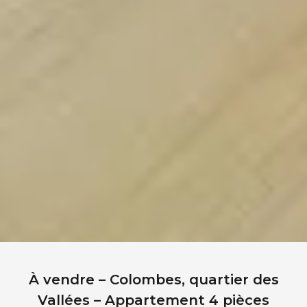
À vendre – Colombes, quartier des
Vallées – Appartement 4 pièces