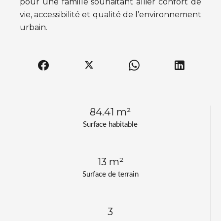
pour une famille souhaitant allier confort de
vie, accessibilité et qualité de l’environnement
urbain.
84.41 m²
Surface habitable
13 m²
Surface de terrain
3