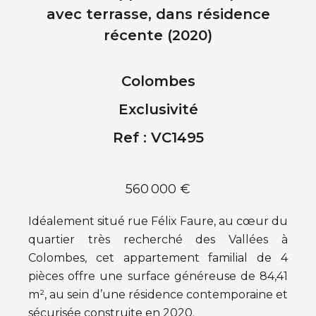
avec terrasse, dans résidence
récente (2020)
Colombes
Exclusivité
Ref : VC1495
560 000 €
Idéalement situé rue Félix Faure, au cœur du
quartier très recherché des Vallées à
Colombes, cet appartement familial de 4
pièces offre une surface généreuse de 84,41
m², au sein d’une résidence contemporaine et
sécurisée construite en 2020.