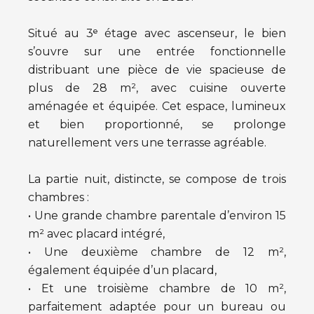
Situé au 3ᵉ étage avec ascenseur, le bien
s’ouvre sur une entrée fonctionnelle
distribuant une pièce de vie spacieuse de
plus de 28 m², avec cuisine ouverte
aménagée et équipée. Cet espace, lumineux
et bien proportionné, se prolonge
naturellement vers une terrasse agréable.
La partie nuit, distincte, se compose de trois
chambres :
• Une grande chambre parentale d’environ 15
m² avec placard intégré,
• Une deuxième chambre de 12 m²,
également équipée d’un placard,
• Et une troisième chambre de 10 m²,
parfaitement adaptée pour un bureau ou