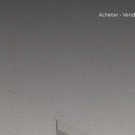
Acheter - Ven