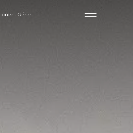
Louer - Gérer