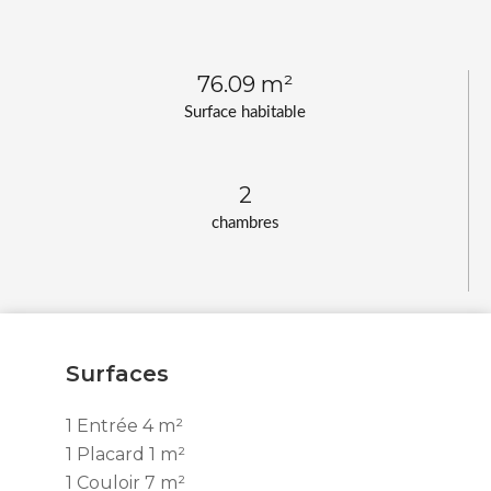
76.09 m²
Surface habitable
2
chambres
Surfaces
1 Entrée
4 m²
1 Placard
1 m²
1 Couloir
7 m²