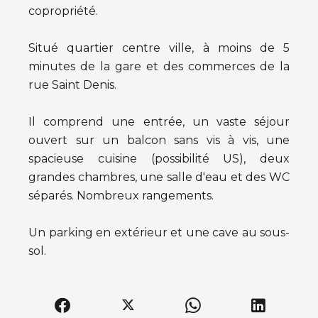
copropriété.
Situé quartier centre ville, à moins de 5
minutes de la gare et des commerces de la
rue Saint Denis.
Il comprend une entrée, un vaste séjour
ouvert sur un balcon sans vis à vis, une
spacieuse cuisine (possibilité US), deux
grandes chambres, une salle d'eau et des WC
séparés. Nombreux rangements.
Un parking en extérieur et une cave au sous-
sol.