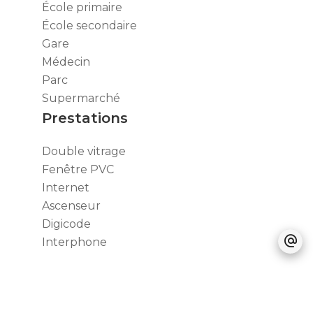
École primaire
École secondaire
Gare
Médecin
Parc
Supermarché
Prestations
Double vitrage
Fenêtre PVC
Internet
Ascenseur
Digicode
Interphone