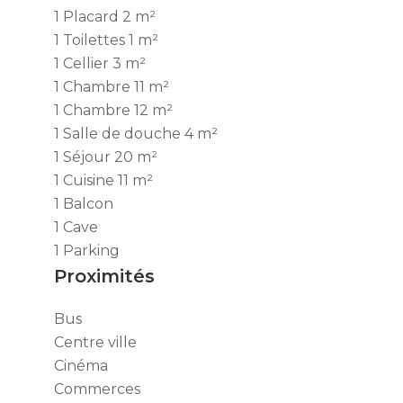
1 Placard
2 m²
1 Toilettes
1 m²
1 Cellier
3 m²
1 Chambre
11 m²
1 Chambre
12 m²
1 Salle de douche
4 m²
1 Séjour
20 m²
1 Cuisine
11 m²
1 Balcon
1 Cave
1 Parking
Proximités
Bus
Centre ville
Cinéma
Commerces