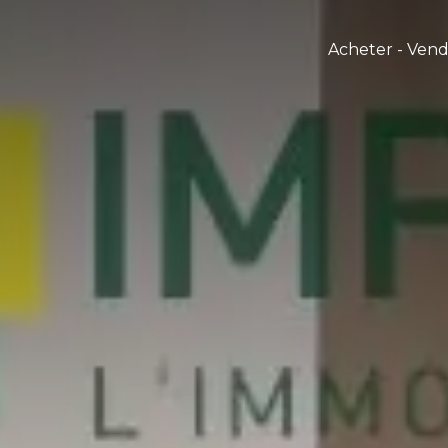
Acheter - Ven