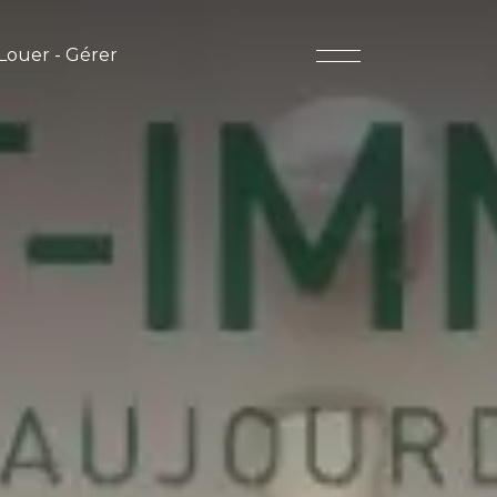
Louer - Gérer