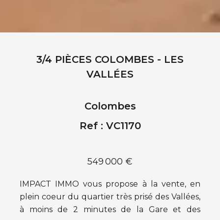
3/4 PIÈCES COLOMBES - LES
VALLÉES
Colombes
Ref : VC1170
549 000 €
IMPACT IMMO vous propose à la vente, en
plein coeur du quartier très prisé des Vallées,
à moins de 2 minutes de la Gare et des