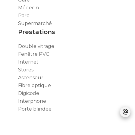
Médecin
Parc
Supermarché
Prestations
Double vitrage
Fenêtre PVC
Internet
Stores
Ascenseur
Fibre optique
Digicode
Interphone
Porte blindée