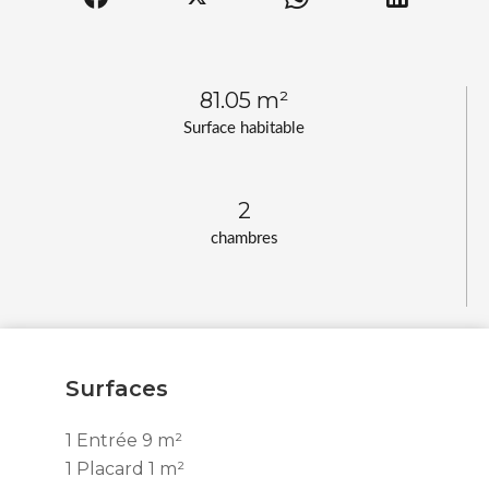
81.05 m²
Surface habitable
2
chambres
Surfaces
1 Entrée
9 m²
1 Placard
1 m²