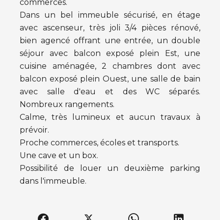
commerces.
Dans un bel immeuble sécurisé, en étage
avec ascenseur, très joli 3/4 pièces rénové,
bien agencé offrant une entrée, un double
séjour avec balcon exposé plein Est, une
cuisine aménagée, 2 chambres dont avec
balcon exposé plein Ouest, une salle de bain
avec salle d'eau et des WC séparés.
Nombreux rangements.
Calme, très lumineux et aucun travaux à
prévoir.
Proche commerces, écoles et transports.
Une cave et un box.
Possibilité de louer un deuxième parking
dans l'immeuble.