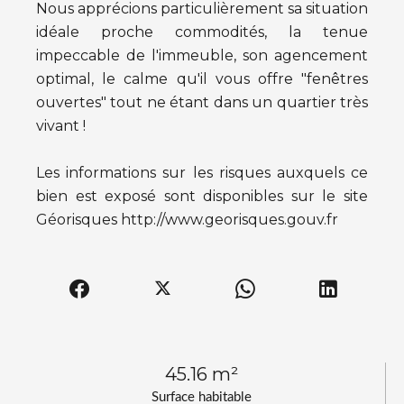
Nous apprécions particulièrement sa situation
idéale proche commodités, la tenue
impeccable de l'immeuble, son agencement
optimal, le calme qu'il vous offre "fenêtres
ouvertes" tout ne étant dans un quartier très
vivant !
Les informations sur les risques auxquels ce
bien est exposé sont disponibles sur le site
Géorisques http://www.georisques.gouv.fr
45.16 m²
Surface habitable