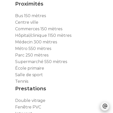
Proximités
Bus
150 mètres
Centre ville
Commerces
150 mètres
Hôpital/clinique
1150 mètres
Médecin
300 mètres
Métro
550 mètres
Parc
250 mètres
Supermarché
550 mètres
École primaire
Salle de sport
Tennis
Prestations
Double vitrage
Fenêtre PVC