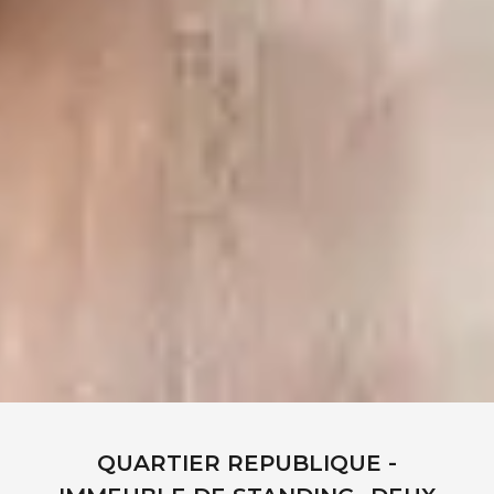
QUARTIER REPUBLIQUE -