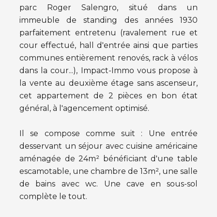
parc Roger Salengro, situé dans un
immeuble de standing des années 1930
parfaitement entretenu (ravalement rue et
cour effectué, hall d'entrée ainsi que parties
communes entièrement renovés, rack à vélos
dans la cour...), Impact-Immo vous propose à
la vente au deuxième étage sans ascenseur,
cet appartement de 2 pièces en bon état
général, à l'agencement optimisé.
Il se compose comme suit : Une entrée
desservant un séjour avec cuisine américaine
aménagée de 24m² bénéficiant d'une table
escamotable, une chambre de 13m², une salle
de bains avec wc. Une cave en sous-sol
complète le tout.