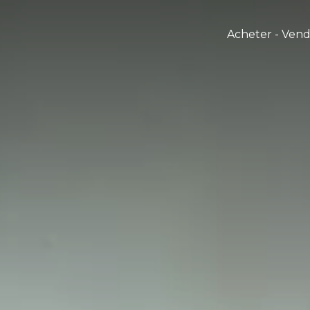
Acheter - Ven