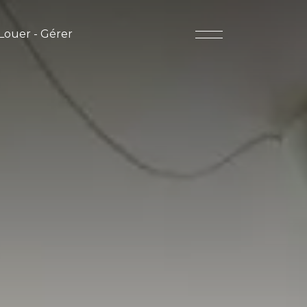
Louer - Gérer