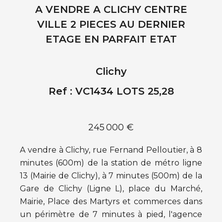
A VENDRE A CLICHY CENTRE
VILLE 2 PIECES AU DERNIER
ETAGE EN PARFAIT ETAT
Clichy
Ref : VC1434 LOTS 25,28
245 000 €
A vendre à Clichy, rue Fernand Pelloutier, à 8
minutes (600m) de la station de métro ligne
13 (Mairie de Clichy), à 7 minutes (500m) de la
Gare de Clichy (Ligne L), place du Marché,
Mairie, Place des Martyrs et commerces dans
un périmètre de 7 minutes à pied, l'agence