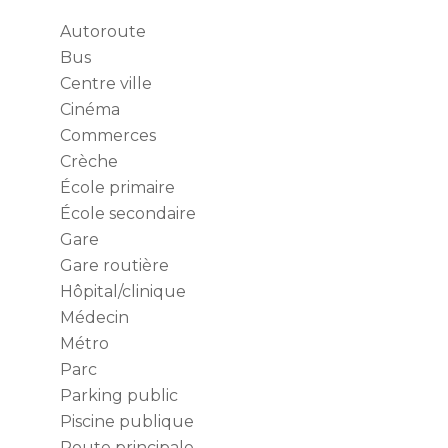
Autoroute
Bus
Centre ville
Cinéma
Commerces
Crèche
École primaire
École secondaire
Gare
Gare routière
Hôpital/clinique
Médecin
Métro
Parc
Parking public
Piscine publique
Route principale