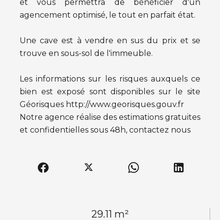
et vous permettra de bénéficier d'un
agencement optimisé, le tout en parfait état.
Une cave est à vendre en sus du prix et se
trouve en sous-sol de l'immeuble.
Les informations sur les risques auxquels ce
bien est exposé sont disponibles sur le site
Géorisques http://www.georisques.gouv.fr
Notre agence réalise des estimations gratuites
et confidentielles sous 48h, contactez nous
29.11 m²