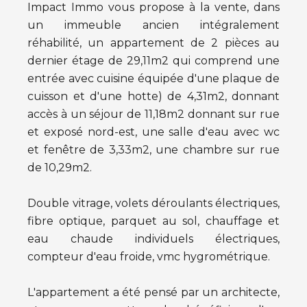
Impact Immo vous propose à la vente, dans
un immeuble ancien intégralement
réhabilité, un appartement de 2 pièces au
dernier étage de 29,11m2 qui comprend une
entrée avec cuisine équipée d'une plaque de
cuisson et d'une hotte) de 4,31m2, donnant
accès à un séjour de 11,18m2 donnant sur rue
et exposé nord-est, une salle d'eau avec wc
et fenêtre de 3,33m2, une chambre sur rue
de 10,29m2.
Double vitrage, volets déroulants électriques,
fibre optique, parquet au sol, chauffage et
eau chaude individuels électriques,
compteur d'eau froide, vmc hygrométrique.
L'appartement a été pensé par un architecte,