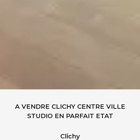
A VENDRE CLICHY CENTRE VILLE
STUDIO EN PARFAIT ETAT
Clichy