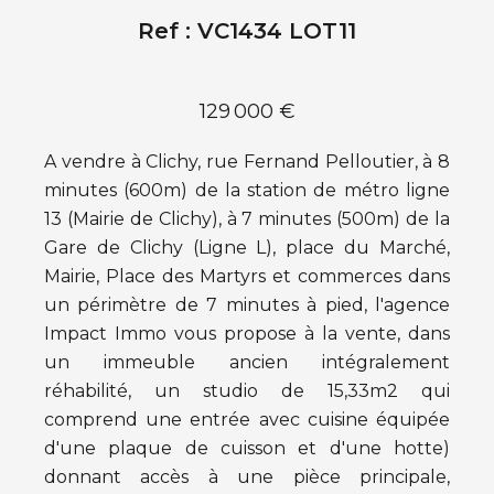
Ref : VC1434 LOT11
129 000 €
A vendre à Clichy, rue Fernand Pelloutier, à 8
minutes (600m) de la station de métro ligne
13 (Mairie de Clichy), à 7 minutes (500m) de la
Gare de Clichy (Ligne L), place du Marché,
Mairie, Place des Martyrs et commerces dans
un périmètre de 7 minutes à pied, l'agence
Impact Immo vous propose à la vente, dans
un immeuble ancien intégralement
réhabilité, un studio de 15,33m2 qui
comprend une entrée avec cuisine équipée
d'une plaque de cuisson et d'une hotte)
donnant accès à une pièce principale,