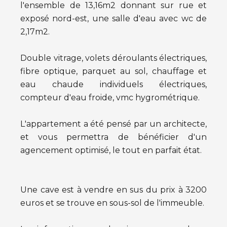
l'ensemble de 13,16m2 donnant sur rue et
exposé nord-est, une salle d'eau avec wc de
2,17m2.
Double vitrage, volets déroulants électriques,
fibre optique, parquet au sol, chauffage et
eau chaude individuels électriques,
compteur d'eau froide, vmc hygrométrique.
L'appartement a été pensé par un architecte,
et vous permettra de bénéficier d'un
agencement optimisé, le tout en parfait état.
Une cave est à vendre en sus du prix à 3200
euros et se trouve en sous-sol de l'immeuble.