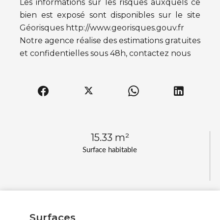
Les informations sur les risques auxquels ce
bien est exposé sont disponibles sur le site
Géorisques http://www.georisques.gouv.fr
Notre agence réalise des estimations gratuites
et confidentielles sous 48h, contactez nous
15.33 m²
Surface habitable
Surfaces