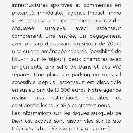
infrastructures sportives et commerces en
proximité immédiate, l'agence Impact Immo
vous propose cet appartement au rez-de-
chaussée surélevé avec ascenseur
comprenant une entrée, un dégagement
avec placard desservant un séjour de 20m²,
une cuisine aménagée séparée (possibilité de
l'ouvrir sur le séjour), deux chambres avec
rangements, une salle de bains et des WC
séparés. Une place de parking en sous-sol
accessible depuis l'ascenseur est disponible
en sus au prix de 15 000 euros. Notre agence
réalise des estimations gratuites et
confidentielles sous 48h, contactez-nous.
Les informations sur les risques auxquels ce
bien est exposé sont disponibles sur le site
Géorisques http://www.georisques.gouv.fr