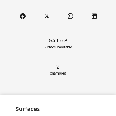
64.1 m²
Surface habitable
2
chambres
Surfaces