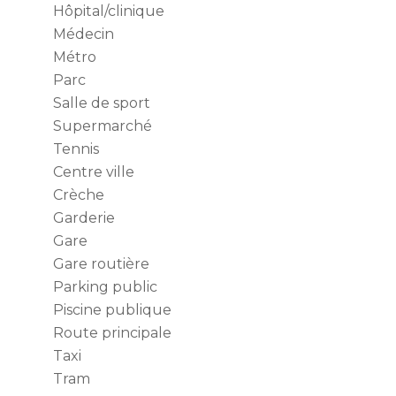
Hôpital/clinique
Médecin
Métro
Parc
Salle de sport
Supermarché
Tennis
Centre ville
Crèche
Garderie
Gare
Gare routière
Parking public
Piscine publique
Route principale
Taxi
Tram