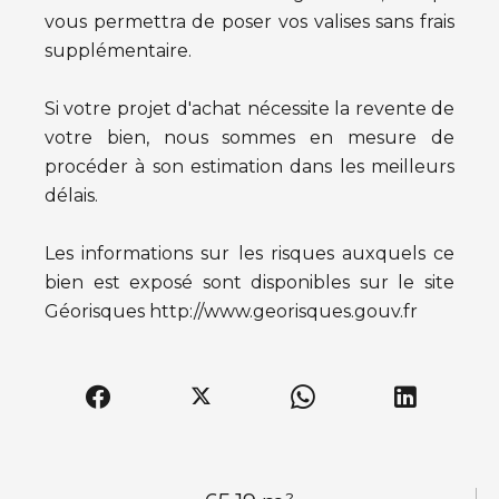
vous permettra de poser vos valises sans frais
supplémentaire.
Si votre projet d'achat nécessite la revente de
votre bien, nous sommes en mesure de
procéder à son estimation dans les meilleurs
délais.
Les informations sur les risques auxquels ce
bien est exposé sont disponibles sur le site
Géorisques http://www.georisques.gouv.fr