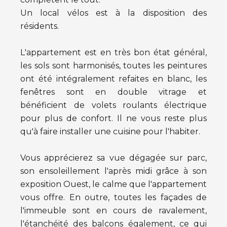
Un local vélos est à la disposition des
résidents.
L'appartement est en très bon état général,
les sols sont harmonisés, toutes les peintures
ont été intégralement refaites en blanc, les
fenêtres sont en double vitrage et
bénéficient de volets roulants électrique
pour plus de confort. Il ne vous reste plus
qu'à faire installer une cuisine pour l'habiter.
Vous apprécierez sa vue dégagée sur parc,
son ensoleillement l'après midi grâce à son
exposition Ouest, le calme que l'appartement
vous offre. En outre, toutes les façades de
l'immeuble sont en cours de ravalement,
l'étanchéité des balcons également, ce qui