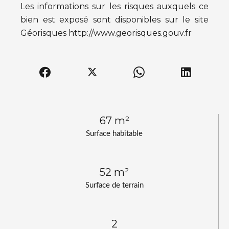
Les informations sur les risques auxquels ce
bien est exposé sont disponibles sur le site
Géorisques http://www.georisques.gouv.fr
67 m²
Surface habitable
52 m²
Surface de terrain
2