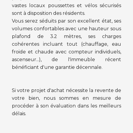
vastes locaux poussettes et vélos sécurisés
sont à disposition des résidents.
Vous serez séduits par son excellent état, ses
volumes confortables avec une hauteur sous
plafond de 3.2 mètres, ses charges
cohérentes incluant tout (chauffage, eau
froide et chaude avec compteur individuels,
ascenseur...), de l'immeuble récent
bénéficiant d'une garantie décennale.
Si votre projet d'achat nécessite la revente de
votre bien, nous sommes en mesure de
procéder à son évaluation dans les meilleurs
délais.