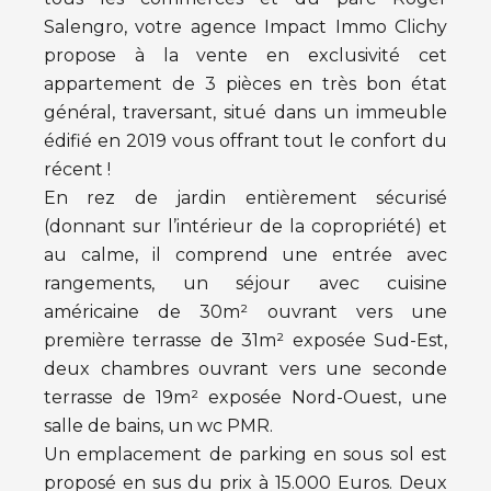
Salengro, votre agence Impact Immo Clichy
propose à la vente en exclusivité cet
appartement de 3 pièces en très bon état
général, traversant, situé dans un immeuble
édifié en 2019 vous offrant tout le confort du
récent !
En rez de jardin entièrement sécurisé
(donnant sur l’intérieur de la copropriété) et
au calme, il comprend une entrée avec
rangements, un séjour avec cuisine
américaine de 30m² ouvrant vers une
première terrasse de 31m² exposée Sud-Est,
deux chambres ouvrant vers une seconde
terrasse de 19m² exposée Nord-Ouest, une
salle de bains, un wc PMR.
Un emplacement de parking en sous sol est
proposé en sus du prix à 15.000 Euros. Deux