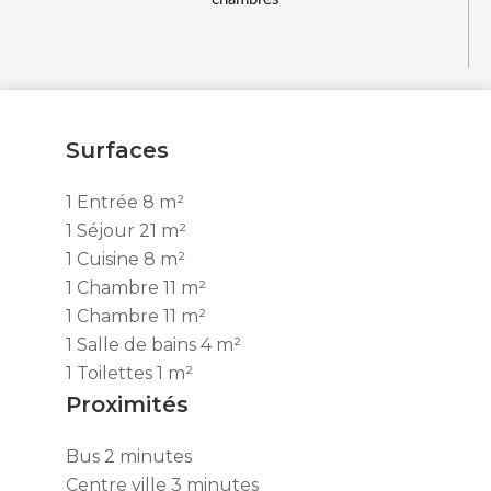
Surfaces
1 Entrée
8 m²
1 Séjour
21 m²
1 Cuisine
8 m²
1 Chambre
11 m²
1 Chambre
11 m²
1 Salle de bains
4 m²
1 Toilettes
1 m²
Proximités
Bus
2 minutes
Centre ville
3 minutes