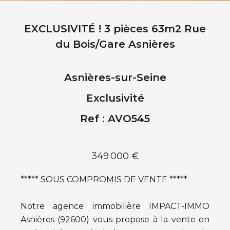
EXCLUSIVITÉ ! 3 pièces 63m2 Rue
du Bois/Gare Asnières
Asnières-sur-Seine
Exclusivité
Ref : AVO545
349 000 €
***** SOUS COMPROMIS DE VENTE *****
Notre agence immobilière IMPACT-IMMO
Asnières (92600) vous propose à la vente en