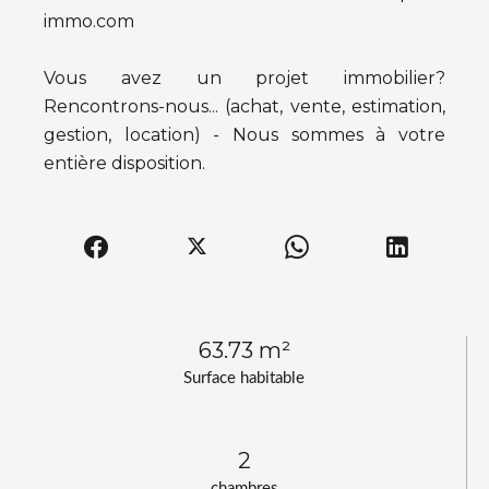
immo.com
Vous avez un projet immobilier?
Rencontrons-nous... (achat, vente, estimation,
gestion, location) - Nous sommes à votre
entière disposition.
63.73 m²
Surface habitable
2
chambres