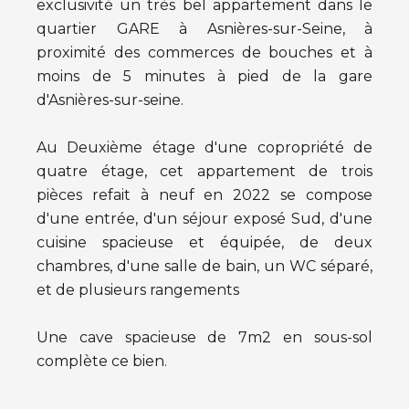
exclusivité un très bel appartement dans le
quartier GARE à Asnières-sur-Seine, à
proximité des commerces de bouches et à
moins de 5 minutes à pied de la gare
d'Asnières-sur-seine.
Au Deuxième étage d'une copropriété de
quatre étage, cet appartement de trois
pièces refait à neuf en 2022 se compose
d'une entrée, d'un séjour exposé Sud, d'une
cuisine spacieuse et équipée, de deux
chambres, d'une salle de bain, un WC séparé,
et de plusieurs rangements
Une cave spacieuse de 7m2 en sous-sol
complète ce bien.