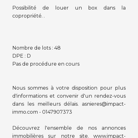
Possibilité de louer un box dans la
copropriété. .
Nombre de lots : 48
DPE : D
Pas de procédure en cours
Nous sommes à votre disposition pour plus
d'informations et convenir d'un rendez-vous
dans les meilleurs délais. asnieres@impact-
immo.com - 0147907373
Découvrez l'ensemble de nos annonces
immobilières sur notre site. www.impact-