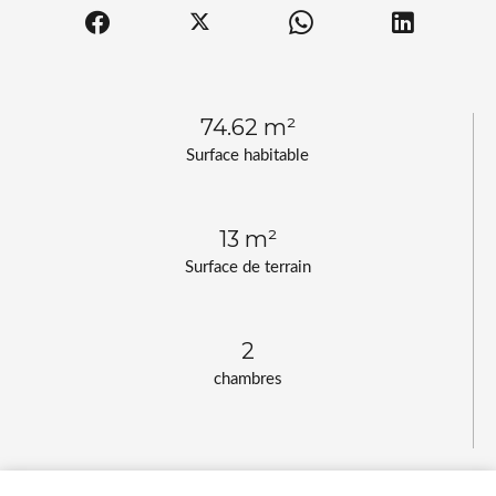
74.62 m²
Surface habitable
13 m²
Surface de terrain
2
chambres