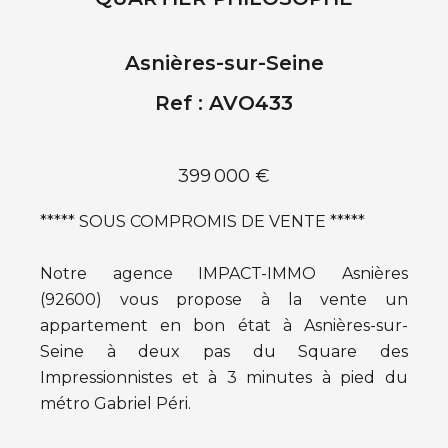
Asnières-sur-Seine
Ref : AVO433
399 000 €
***** SOUS COMPROMIS DE VENTE *****
Notre agence IMPACT-IMMO Asnières
(92600) vous propose à la vente un
appartement en bon état à Asnières-sur-
Seine à deux pas du Square des
Impressionnistes et à 3 minutes à pied du
métro Gabriel Péri.