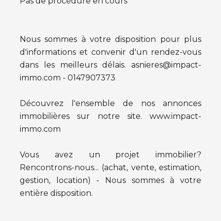
Pas de procédure en cours
Nous sommes à votre disposition pour plus
d'informations et convenir d'un rendez-vous
dans les meilleurs délais. asnieres@impact-
immo.com - 0147907373
Découvrez l'ensemble de nos annonces
immobilières sur notre site. www.impact-
immo.com
Vous avez un projet immobilier?
Rencontrons-nous... (achat, vente, estimation,
gestion, location) - Nous sommes à votre
entière disposition.