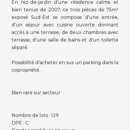
En rez-de-jardin d'une résidence calme et
bien tenue de 2007, ce trois pièces de 75m²
exposé Sud-Est se compose d'une entrée,
d'un séjour avec cuisine ouverte donnant
accès à une terrasse, de deux chambres avec
terrasse, d'une salle de bains et d'un toilette
séparé.
Possibilité d'acheter en sus un parking dans la
copropriété.
Bien rare sur secteur
Nombre de lots : 129
DPE : C