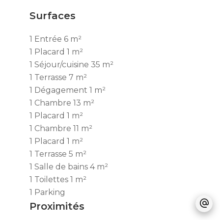
Surfaces
1 Entrée
6 m²
1 Placard
1 m²
1 Séjour/cuisine
35 m²
1 Terrasse
7 m²
1 Dégagement
1 m²
1 Chambre
13 m²
1 Placard
1 m²
1 Chambre
11 m²
1 Placard
1 m²
1 Terrasse
5 m²
1 Salle de bains
4 m²
1 Toilettes
1 m²
1 Parking
Proximités