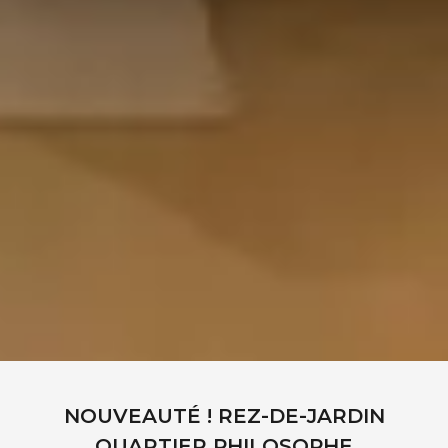
NOUVEAUTÉ ! REZ-DE-JARDIN
QUARTIER PHILOSOPHE