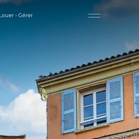
Louer - Gérer