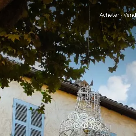
Acheter - Ven